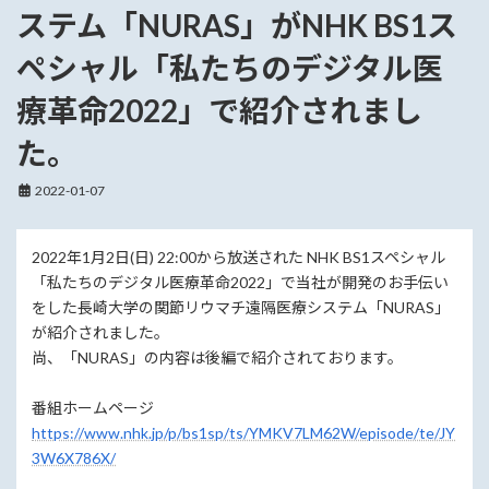
ステム「NURAS」がNHK BS1ス
ペシャル「私たちのデジタル医
療革命2022」で紹介されまし
た。
2022-01-07
2022年1月2日(日) 22:00から放送された NHK BS1スペシャル
「私たちのデジタル医療革命2022」で当社が開発のお手伝い
をした長崎大学の関節リウマチ遠隔医療システム「NURAS」
が紹介されました。
尚、「NURAS」の内容は後編で紹介されております。
番組ホームページ
https://www.nhk.jp/p/bs1sp/ts/YMKV7LM62W/episode/te/JY
3W6X786X/